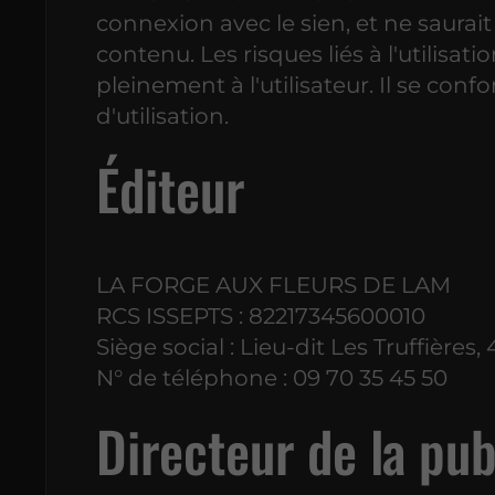
connexion avec le sien, et ne saurai
contenu. Les risques liés à l'utilisat
pleinement à l'utilisateur. Il se con
d'utilisation.
Éditeur
LA FORGE AUX FLEURS DE LAM
RCS ISSEPTS : 82217345600010
Siège social : Lieu-dit Les Truffières
N° de téléphone : 09 70 35 45 50
Directeur de la pub