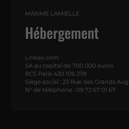
MAXIME LAMIELLE
Hébergement
Linkeo.com
SA au capital de 700 000 euros
RCS Paris 430 106 278
Siège social : 23 Rue des Grands Aug
N° de téléphone : 09 72 67 01 67