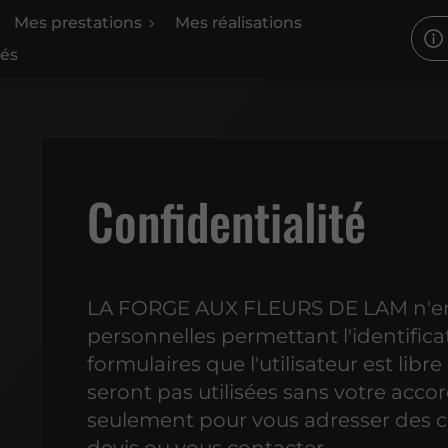
Mes prestations
Mes réalisations
tés
Confidentialité
LA FORGE AUX FLEURS DE LAM n'enr
personnelles permettant l'identificat
formulaires que l'utilisateur est lib
seront pas utilisées sans votre accor
seulement pour vous adresser des co