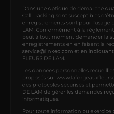
Dans une optique de démarche qualit
Call Tracking sont susceptibles d'êtr
enregistrements sont pour l'usag
LAM. Conformément à la réglementati
peut à tout moment demander la su
enregistrements en en faisant la re
service@linkeo.com et en indiquant
FLEURS DE LAM.
Les données personnelles recueillies
proposés sur
www.laforgeauxfleur
des protocoles sécurisés et perme
DE LAM de gérer les demandes reçu
informatiques.
Pour toute information ou exercice 