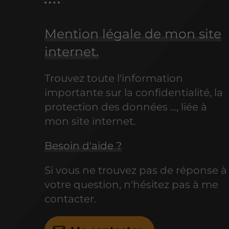
Mention légale de mon site
internet.
Trouvez toute l'information
importante sur la confidentialité, la
protection des données ..., liée à
mon site internet.
Besoin d'aide ?
Si vous ne trouvez pas de réponse à
votre question, n'hésitez pas à me
contacter.