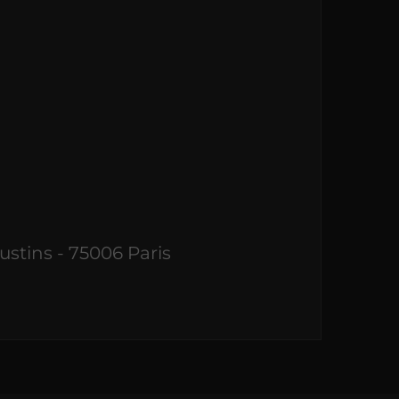
ustins - 75006 Paris